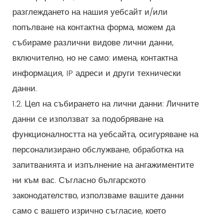
разглеждането на нашия уебсайт и/или
попълване на контактна форма, можем да
събираме различни видове лични данни,
включително, но не само: имена, контактна
информация, IP адреси и други технически
данни.
1.2. Цел на събирането на лични данни: Личните
данни се използват за подобряване на
функционалността на уебсайта, осигуряване на
персонализирано обслужване, обработка на
запитванията и изпълнение на ангажиментите
ни към вас. Съгласно българското
законодателство, използваме вашите данни
само с вашето изрично съгласие, което