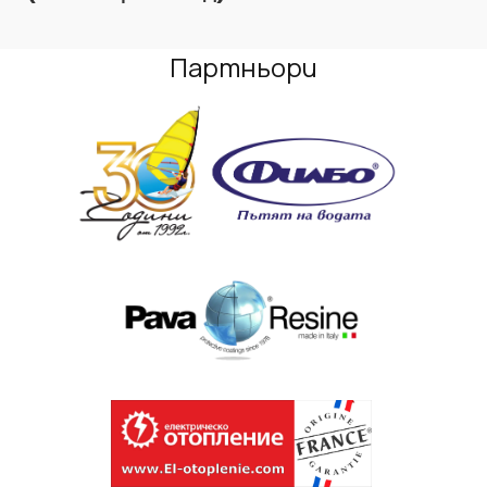
Партньори